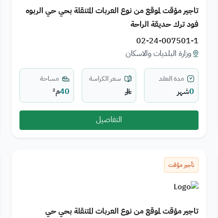
تاجير مؤقت لموقع من نوع العربات المتنقلة بحي حي الربوه
فود ترك حديقة الراحة
02-24-007501-1
وزارة البلديات والاسكان
مدة العقد
سعر الكراسة
مساحة
0
شهر
40
م²
التفاصيل
تأجير مؤقت
تاجير مؤقت لموقع من نوع العربات المتنقلة بحي حي