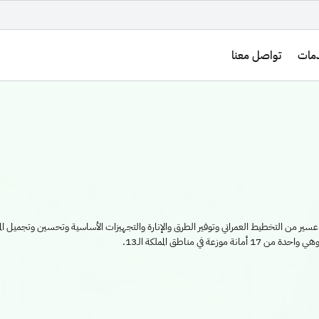
مات
تواصل معنا
سير من التخطيط العمراني وتوفير الطرق والإنارة والتجهيزات الأساسية وتحسين وتجميل الم
ي مناطق المملكة الـ13.