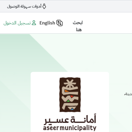
أدوات سهولة الوصول
ابحث
English
تسجيل الدخول
هنا
دينة،