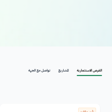
الفرص الاستثمارية
المشاريع
تواصل مع الجهة
تأجير مؤقت