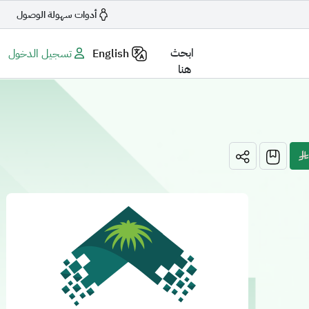
أدوات سهولة الوصول
ابحث
English
تسجيل الدخول
هنا