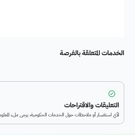
الخدمات المتعلقة بالفرصة
التعليقات والاقتراحات
لأي استفسار أو ملاحظات حول الخدمات الحكومية، يرجى ملء المعلوما