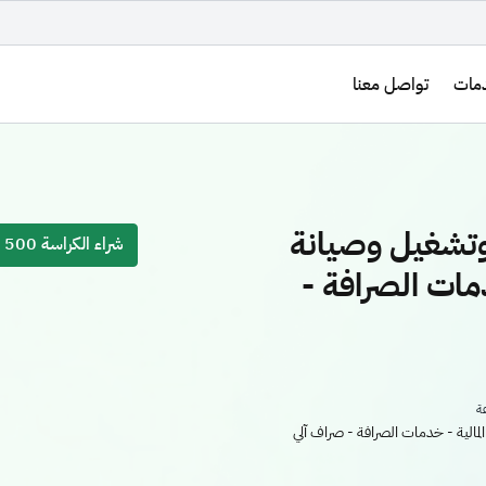
مات
تواصل معنا
وتشغيل وصيانة
شراء الكراسة 500
دمات الصرافة -
مالية - خدمات الصرافة - صراف آلي