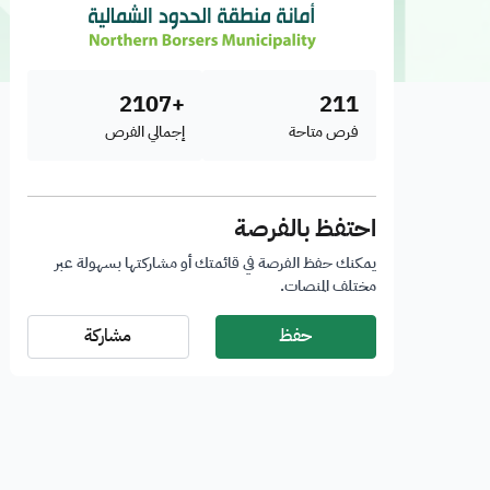
+2107
211
فرص متاحة
إجمالي الفرص
احتفظ بالفرصة
يمكنك حفظ الفرصة في قائمتك أو مشاركتها بسهولة عبر
مختلف المنصات.
حفظ
مشاركة