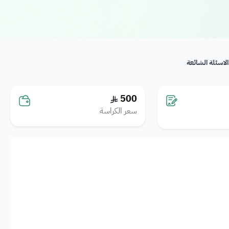
الاسئلة الشائعة
500
سعر الكراسة