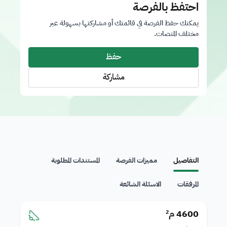
احتفظ بالفرصة
يمكنك حفظ الفرصة في قائمتك أو مشاركتها بسهولة عبر
مختلف المنصات.
حفظ
مشاركة
التفاصيل
مميزات الفرصة
المستندات المطلوبة
المرفقات
الاسئلة الشائعة
4600 م²