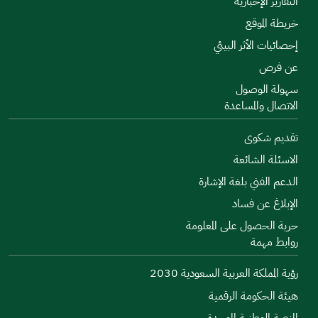
التقارير الإخبارية
خريطة الموقع
إحصائيات الأثر البيئي
عن فرص
سهولة الوصول
الاتصال والمساعدة
تقديم شكوى
الاسئلة الشائعة
الدعم الفني بلغة الإشارة
الإبلاغ عن فساد
حرية الحصول على المعلومة
روابط مهمة
رؤية المملكة العربية السعودية 2030
هيئة الحكومة الرقمية
المنصة الوطنية الموحدة