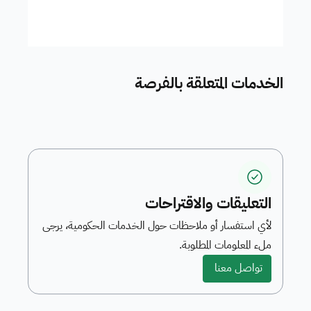
الخدمات المتعلقة بالفرصة
التعليقات والاقتراحات
لأي استفسار أو ملاحظات حول الخدمات الحكومية، يرجى
ملء المعلومات المطلوبة.
تواصل معنا