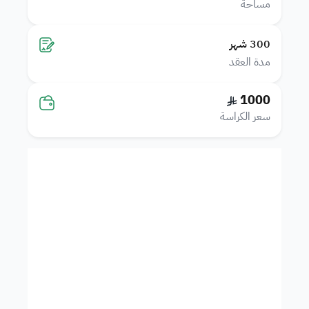
مساحة
300
شهر
مدة العقد
1000
سعر الكراسة